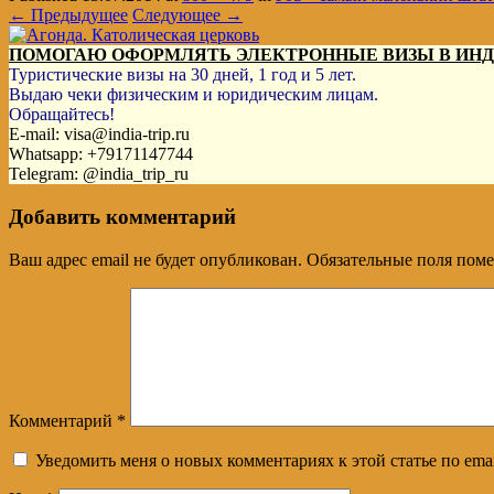
← Предыдущее
Следующее →
ПОМОГАЮ ОФОРМЛЯТЬ ЭЛЕКТРОННЫЕ ВИЗЫ В ИН
Туристические визы на 30 дней, 1 год и 5 лет.
Выдаю чеки физическим и юридическим лицам.
Обращайтесь!
E-mail: visa@india-trip.ru
Whatsapp: +79171147744
Telegram: @india_trip_ru
Добавить комментарий
Ваш адрес email не будет опубликован.
Обязательные поля пом
Комментарий
*
Уведомить меня о новых комментариях к этой статье по emai