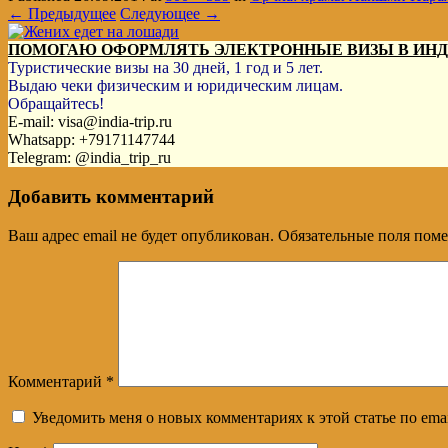
← Предыдущее
Следующее →
ПОМОГАЮ ОФОРМЛЯТЬ ЭЛЕКТРОННЫЕ ВИЗЫ В ИН
Туристические визы на 30 дней, 1 год и 5 лет.
Выдаю чеки физическим и юридическим лицам.
Обращайтесь!
E-mail: visa@india-trip.ru
Whatsapp: +79171147744
Telegram: @india_trip_ru
Добавить комментарий
Ваш адрес email не будет опубликован.
Обязательные поля пом
Комментарий
*
Уведомить меня о новых комментариях к этой статье по emai