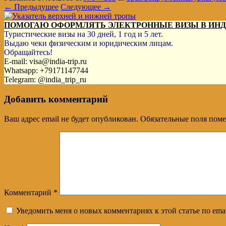
← Предыдущее
Следующее →
ПОМОГАЮ ОФОРМЛЯТЬ ЭЛЕКТРОННЫЕ ВИЗЫ В ИН
Туристические визы на 30 дней, 1 год и 5 лет.
Выдаю чеки физическим и юридическим лицам.
Обращайтесь!
E-mail: visa@india-trip.ru
Whatsapp: +79171147744
Telegram: @india_trip_ru
Добавить комментарий
Ваш адрес email не будет опубликован.
Обязательные поля пом
Комментарий
*
Уведомить меня о новых комментариях к этой статье по emai