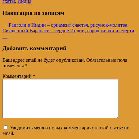
гхаты
,
Индия
.
Навигация по записям
←
Ранголи в Индии – орнамент счастья, рисунок-молитва
Священный Варанаси – сердце Индии, город жизни и смерти
→
Добавить комментарий
Ваш адрес email не будет опубликован.
Обязательные поля
помечены
*
Комментарий
*
Уведомить меня о новых комментариях к этой статье по
email.