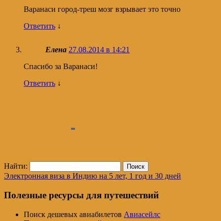
Варанаси город-треш мозг взрывает это точно
Ответить
↓
Елена
27.08.2014 в 14:21
Спасибо за Варанаси!
Ответить
↓
Найти:
Электронная виза в Индию на 5 лет, 1 год и 30 дней
Полезные ресурсы для путешествий
Поиск дешевых авиабилетов
Авиасейлс