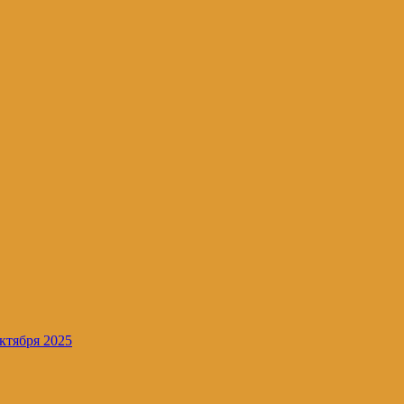
ктября 2025