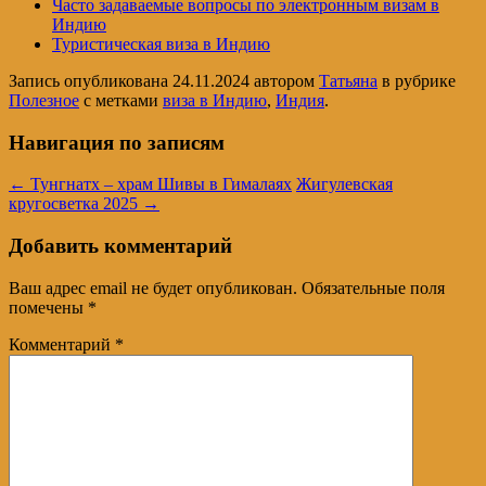
Часто задаваемые вопросы по электронным визам в
Индию
Туристическая виза в Индию
Запись опубликована
24.11.2024
автором
Татьяна
в рубрике
Полезное
с метками
виза в Индию
,
Индия
.
Навигация по записям
←
Тунгнатх – храм Шивы в Гималаях
Жигулевская
кругосветка 2025
→
Добавить комментарий
Ваш адрес email не будет опубликован.
Обязательные поля
помечены
*
Комментарий
*