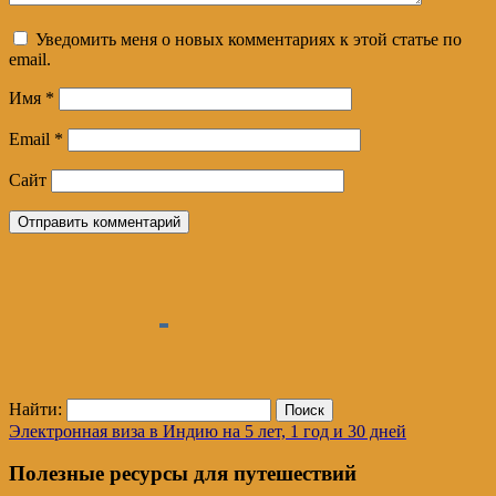
Уведомить меня о новых комментариях к этой статье по
email.
Имя
*
Email
*
Сайт
Найти:
Электронная виза в Индию на 5 лет, 1 год и 30 дней
Полезные ресурсы для путешествий