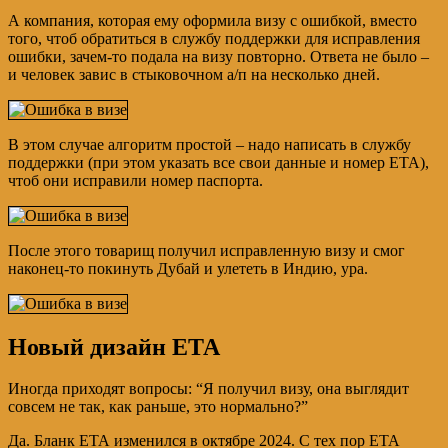
А компания, которая ему оформила визу с ошибкой, вместо
того, чтоб обратиться в службу поддержки для исправления
ошибки, зачем-то подала на визу повторно. Ответа не было –
и человек завис в стыковочном а/п на несколько дней.
В этом случае алгоритм простой – надо написать в службу
поддержки (при этом указать все свои данные и номер ЕТА),
чтоб они исправили номер паспорта.
После этого товарищ получил исправленную визу и смог
наконец-то покинуть Дубай и улететь в Индию, ура.
Новый дизайн ЕТА
Иногда приходят вопросы: “Я получил визу, она выглядит
совсем не так, как раньше, это нормально?”
Да. Бланк ЕТА изменился в октябре 2024. С тех пор ЕТА