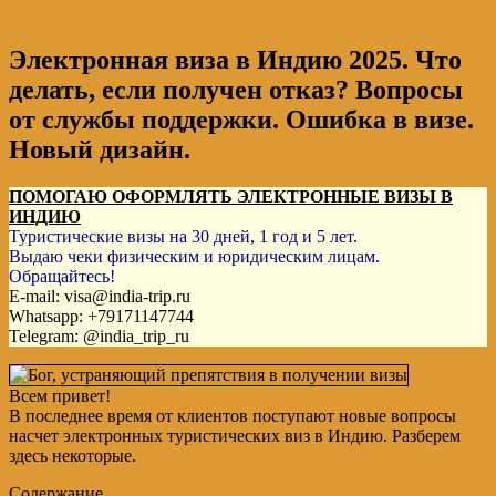
Электронная виза в Индию 2025. Что
делать, если получен отказ? Вопросы
от службы поддержки. Ошибка в визе.
Новый дизайн.
ПОМОГАЮ ОФОРМЛЯТЬ ЭЛЕКТРОННЫЕ ВИЗЫ В
ИНДИЮ
Туристические визы на 30 дней, 1 год и 5 лет.
Выдаю чеки физическим и юридическим лицам.
Обращайтесь!
E-mail: visa@india-trip.ru
Whatsapp: +79171147744
Telegram: @india_trip_ru
Всем привет!
В последнее время от клиентов поступают новые вопросы
насчет электронных туристических виз в Индию. Разберем
здесь некоторые.
Содержание