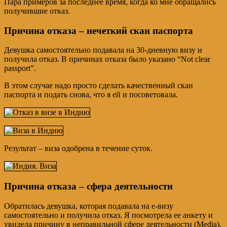
Пара примеров за последнее время, когда ко мне обращались
получившие отказ.
Причина отказа – нечеткий скан паспорта
Девушка самостоятельно подавала на 30-дневную визу и
получила отказ. В причинах отказа было указано “Not clear
passport”.
В этом случае надо просто сделать качественный скан
паспорта и подать снова, что я ей и посоветовала.
Результат – виза одобрена в течение суток.
Причина отказа – сфера деятельности
Обратилась девушка, которая подавала на е-визу
самостоятельно и получила отказ. Я посмотрела ее анкету и
увидела причину в неправильной сфере деятельности (Media).