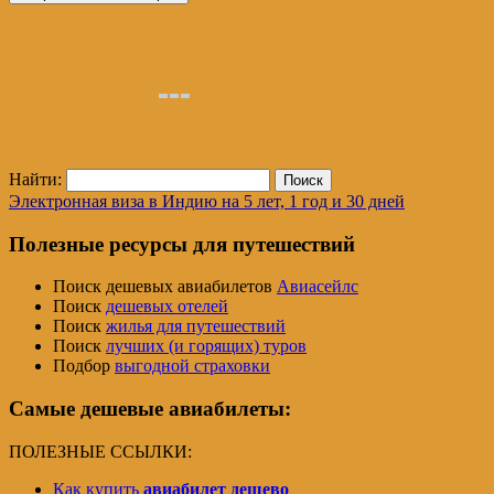
Найти:
Электронная виза в Индию на 5 лет, 1 год и 30 дней
Полезные ресурсы для путешествий
Поиск дешевых авиабилетов
Авиасейлс
Поиск
дешевых отелей
Поиск
жилья для путешествий
Поиск
лучших (и горящих) туров
Подбор
выгодной страховки
Самые дешевые авиабилеты:
ПОЛЕЗНЫЕ ССЫЛКИ:
Как купить
авиабилет дешево