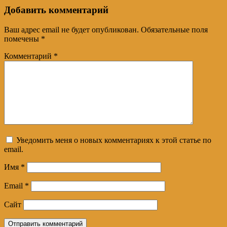
Добавить комментарий
Ваш адрес email не будет опубликован.
Обязательные поля
помечены
*
Комментарий
*
Уведомить меня о новых комментариях к этой статье по
email.
Имя
*
Email
*
Сайт