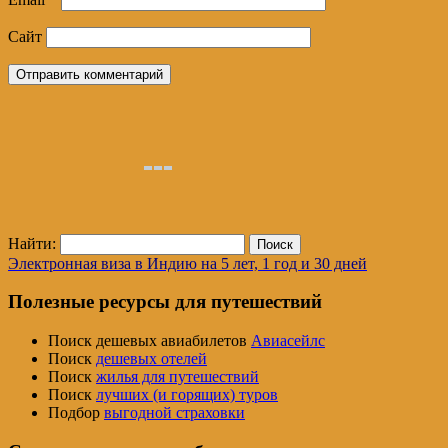
Сайт
Найти:
Электронная виза в Индию на 5 лет, 1 год и 30 дней
Полезные ресурсы для путешествий
Поиск дешевых авиабилетов
Авиасейлс
Поиск
дешевых отелей
Поиск
жилья для путешествий
Поиск
лучших (и горящих) туров
Подбор
выгодной страховки