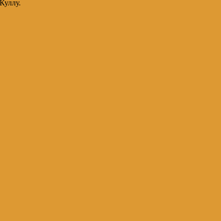
Куллу.