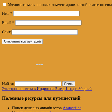
Уведомить меня о новых комментариях к этой статье по emai
Имя
*
Email
*
Сайт
Найти:
Электронная виза в Индию на 5 лет, 1 год и 30 дней
Полезные ресурсы для путешествий
Поиск дешевых авиабилетов
Авиасейлс