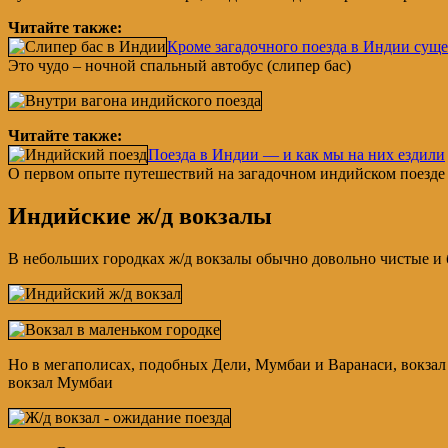
Читайте также:
Кроме загадочного поезда в Индии суще
Это чудо – ночной спальный автобус (слипер бас)
Читайте также:
Поезда в Индии — и как мы на них ездили
О первом опыте путешествий на загадочном индийском поезде
Индийские ж/д вокзалы
В небольших городках ж/д вокзалы обычно довольно чистые и
Но в мегаполисах, подобных Дели, Мумбаи и Варанаси, вокзал
вокзал Мумбаи