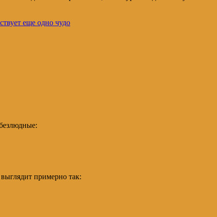
ствует еще одно чудо
 безлюдные:
 выглядит примерно так: