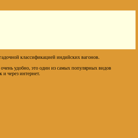
агадочной классификацией индийских вагонов.
 очень удобно, это один из самых популярных видов
 и через интернет.