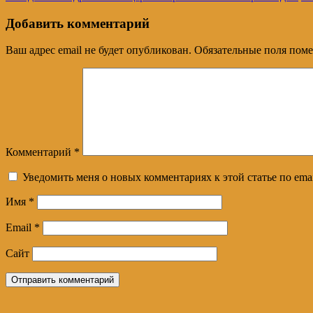
Добавить комментарий
Ваш адрес email не будет опубликован.
Обязательные поля пом
Комментарий
*
Уведомить меня о новых комментариях к этой статье по emai
Имя
*
Email
*
Сайт