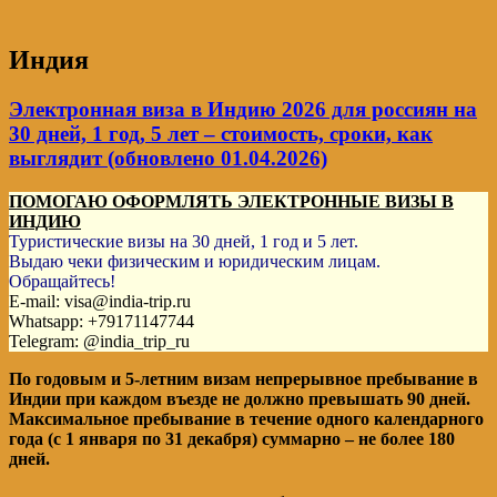
Индия
Электронная виза в Индию 2026 для россиян на
30 дней, 1 год, 5 лет – стоимость, сроки, как
выглядит (обновлено 01.04.2026)
ПОМОГАЮ ОФОРМЛЯТЬ ЭЛЕКТРОННЫЕ ВИЗЫ В
ИНДИЮ
Туристические визы на 30 дней, 1 год и 5 лет.
Выдаю чеки физическим и юридическим лицам.
Обращайтесь!
E-mail: visa@india-trip.ru
Whatsapp: +79171147744
Telegram: @india_trip_ru
По годовым и 5-летним визам непрерывное пребывание в
Индии при каждом въезде не должно превышать 90 дней.
Максимальное пребывание в течение одного календарного
года (с 1 января по 31 декабря) суммарно – не более 180
дней.