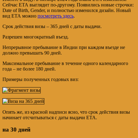
Сейчас ЕТА выглядит по-другому. Появились новые строчки:
Date of Birth, Gender, и полностью изменился дизайн. Новый
вид ЕТА можно
посмотреть здесь
.
Срок действия визы – 365 дней с даты выдачи.
Разрешен многократный въезд.
Непрерывное пребывание в Индии при каждом въезде не
должно превышать 90 дней.
Максимальное пребывание в течение одного календарного
года – не более 180 дней.
Примеры полученных годовых виз:
Опять же, из красной надписи ясно, что срок действия визы
начинает отсчитываться с даты выдачи ЕТА.
на 30 дней