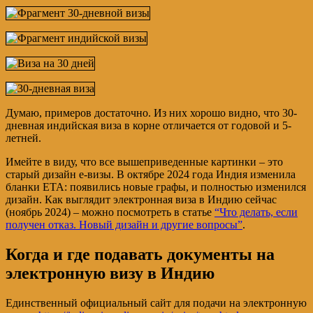
Думаю, примеров достаточно. Из них хорошо видно, что 30-
дневная индийская виза в корне отличается от годовой и 5-
летней.
Имейте в виду, что все вышеприведенные картинки – это
старый дизайн е-визы. В октябре 2024 года Индия изменила
бланки ЕТА: появились новые графы, и полностью изменился
дизайн. Как выглядит электронная виза в Индию сейчас
(ноябрь 2024) – можно посмотреть в статье
“Что делать, если
получен отказ. Новый дизайн и другие вопросы”
.
Когда и где подавать документы на
электронную визу в Индию
Единственный официальный сайт для подачи на электронную