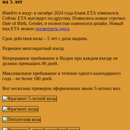
на 5 лет
Имейте в виду: в октябре 2024 года бланк ЕТА изменился.
Сейчас ЕТА выглядит по-другому. Появились новые строчки:
Date of Birth, Gender, и полностью изменился дизайн. Новый
вид ЕТА можно
посмотреть здесь
.
Срок действия визы – 5 лет с даты выдачи.
Разрешен многократный въезд.
Непрерывное пребывание в Индии при каждом въезде не
должно превышать 90 дней.
Максимальное пребывание в течение одного календарного
года – не более 180 дней.
Вот несколько примеров оформленных мною 5-летних виз: