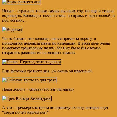
Непал – страна не только самых высоких гор, но еще и страна
водопадов. Водопады здесь и слева, и справа, и над головой, и
под ногами…
Часто бывает, что водопад льется прямо на дорогу, и
приходится перепрыгивать по камешкам. В этом деле очень
помогают треккерские палки, без них было бы сложно
сохранять равновесие на мокрых камнях.
Еще фоточки третьего дня, уж очень он красивый.
Наша дорога – справа (это взгляд назад)
А это – треккерская тропа по правому склону, которая идет
“среди полей марихуаны”